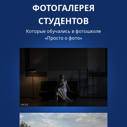
ФОТОГАЛЕРЕЯ
СТУДЕНТОВ
Которые обучались в фотошколе
«Просто о фото»