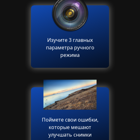
Изучите 3 главных
параметра ручного
режима
Поймете свои ошибки,
которые мешают
улучшать снимки