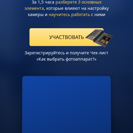
За
1,5 часа
разберете 3 основных
элемента
, которые влияют на настройку
камеры и
научитесь работать
с ними
Зарегистрируйтесь и получите Чек-лист
«Как выбрать фотоаппарат?»