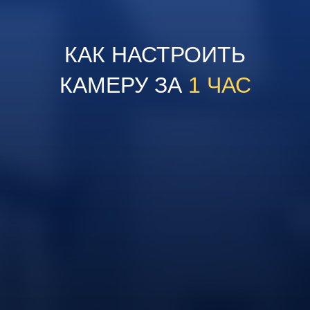
КАК НАСТРОИТЬ
КАМЕРУ ЗА
1 ЧАС