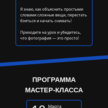
Я знаю, как объяснить простыми
словами сложные вещи, перестать
бояться и начать снимать!
Приходите на урок и убедитесь,
что фотография — это просто!
ПРОГРАММА
МАСТЕР-КЛАССА
Марта