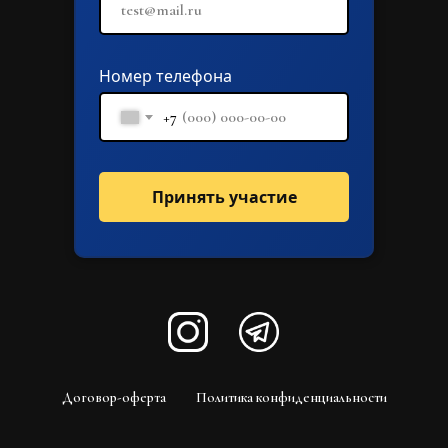
Номер телефона
+7
Принять участие
Договор-оферта
Политика конфиденциальности