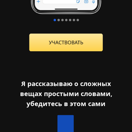
Я рассказываю о сложных
вещах простыми словами,
убедитесь в этом сами