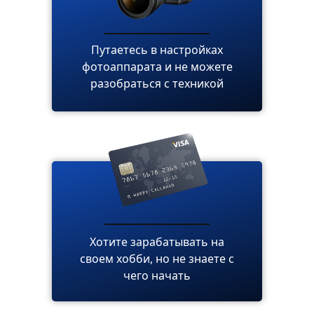
Путаетесь в настройках
фотоаппарата и не можете
разобраться с техникой
Хотите зарабатывать на
своем хобби, но не знаете с
чего начать