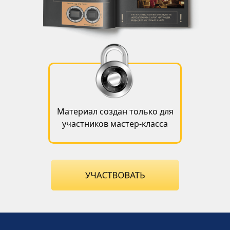
Материал создан только для
участников мастер-класса