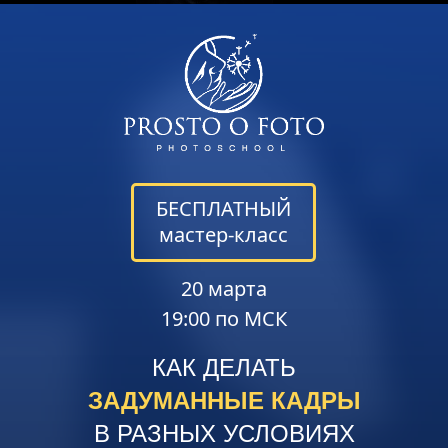
БЕСПЛАТНЫЙ
мастер-класс
20 марта
19:00 по МСК
КАК ДЕЛАТЬ
ЗАДУМАННЫЕ
КАДРЫ
В РАЗНЫХ УСЛОВИЯХ