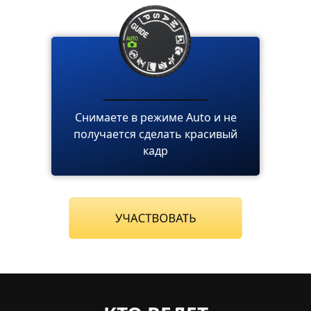
Снимаете в режиме Auto и не
получается сделать красивый
кадр