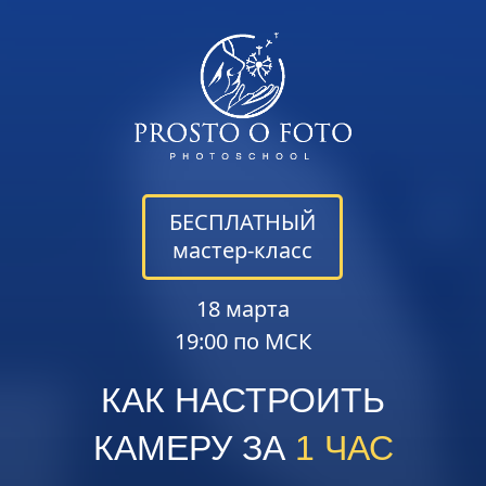
БЕСПЛАТНЫЙ
мастер-класс
18 марта
19:00 по МСК
КАК НАСТРОИТЬ
КАМЕРУ ЗА
1 ЧАС