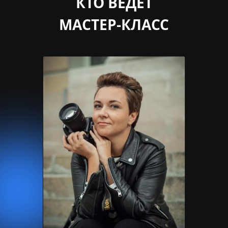
КТО ВЕДЕТ
МАСТЕР-КЛАСС