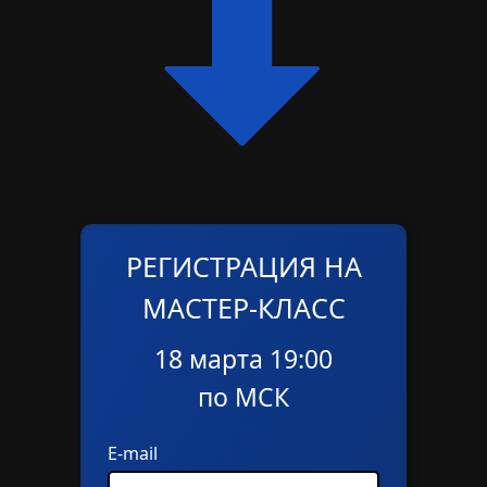
РЕГИСТРАЦИЯ НА
МАСТЕР-КЛАСС
18 марта 19:00
по МСК
E-mail