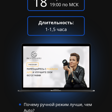
18
19:00 по МСК
Длительность:
1-1,5 часа
Почему ручной режим лучше, чем
Auto?