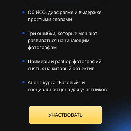
Об ИСО, диафрагме и выдержке
простыми словами
Три ошибки, которые мешают
развиваться начинающим
фотографам
Примеры и разбор фотографий,
снятых на китовый объектив
Анонс курса "Базовый" и
специальная цена для участников