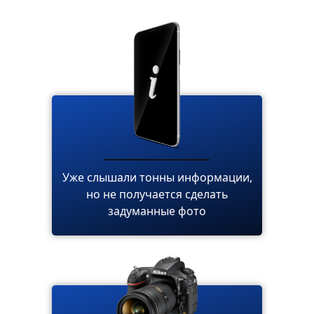
Уже слышали тонны информации,
но не получается сделать
задуманные фото