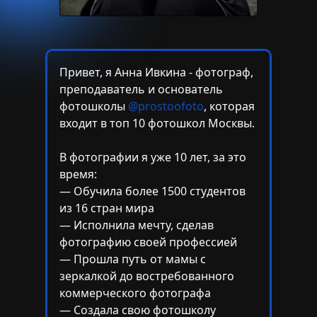
Привет, я Анна Ивкина - фотограф,
преподаватель и основатель
фотошколы
@prostoofoto
, которая
входит в топ 10 фотошкол Москвы.
В фотографии я уже 10 лет, за это
время:
— Обучила более 1500 студентов
из 16 стран мира
— Исполнила мечту, сделав
фотографию своей профессией
— Прошла путь от мамы с
зеркалкой до востребованного
коммерческого фотографа
— Создала свою фотошколу