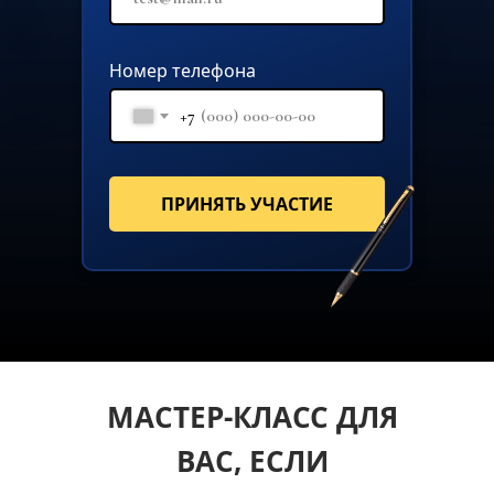
Номер телефона
+7
ПРИНЯТЬ УЧАСТИЕ
МАСТЕР-КЛАСС ДЛЯ
ВАС, ЕСЛИ