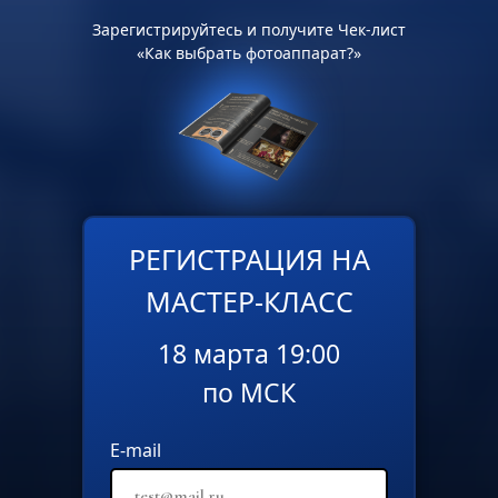
Зарегистрируйтесь и получите Чек-лист
«Как выбрать фотоаппарат?»
РЕГИСТРАЦИЯ НА
МАСТЕР-КЛАСС
18 марта 19:00
по МСК
E-mail