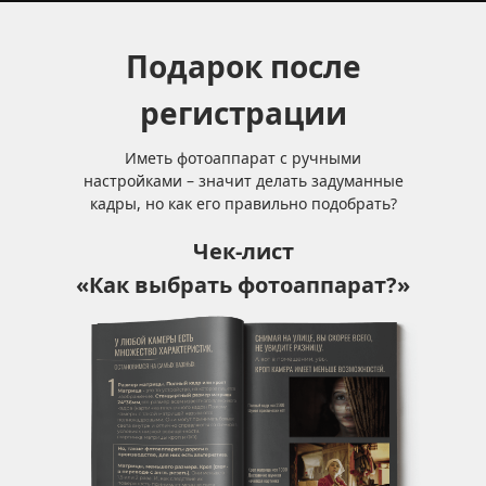
Подарок после
регистрации
Иметь фотоаппарат с ручными
настройками – значит делать задуманные
кадры, но как его правильно подобрать?
Чек-лист
«Как выбрать фотоаппарат?»