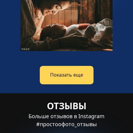
Показать еще
ОТЗЫВЫ
Больше отзывов в Instagram
#простоофото_отзывы